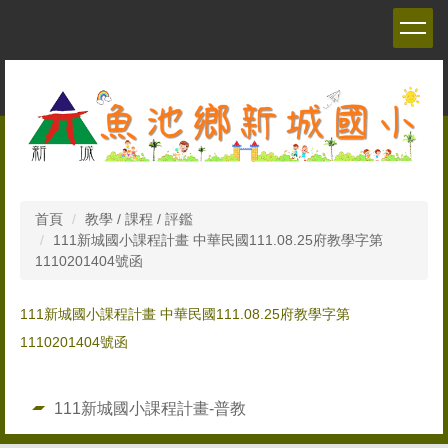
跳
到
主
要
內
容
區
首頁
教學 / 課程 / 評鑑
111新城國小課程計畫 中華民國111.08.25府教學字第
1110201404號函
111新城國小課程計畫 中華民國111.08.25府教學字第
1110201404號函
111新城國小課程計畫-普教